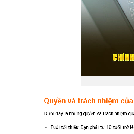
Quyền và trách nhiệm của
Dưới đây là những quyền và trách nhiệm qu
Tuổi tối thiểu: Bạn phải từ 18 tuổi trở