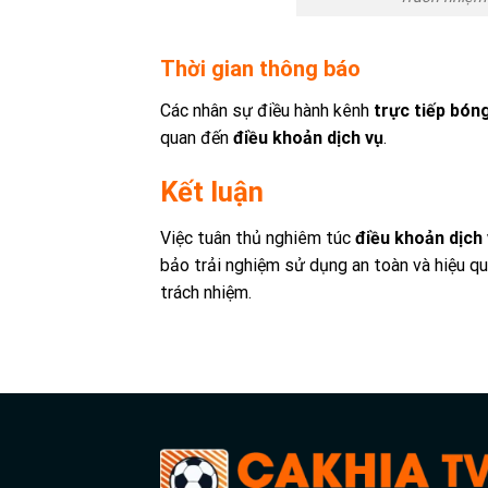
Thời gian thông báo
Các nhân sự điều hành kênh
trực tiếp bón
quan đến
điều khoản dịch vụ
.
Kết luận
Việc tuân thủ nghiêm túc
điều khoản dịch
bảo trải nghiệm sử dụng an toàn và hiệu q
trách nhiệm.