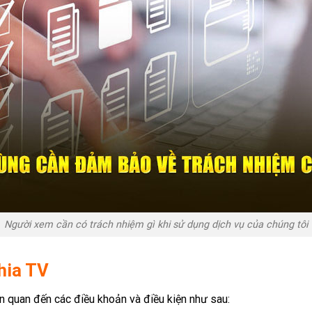
Người xem cần có trách nhiệm gì khi sử dụng dịch vụ của chúng tôi
hia TV
n quan đến các điều khoản và điều kiện như sau: