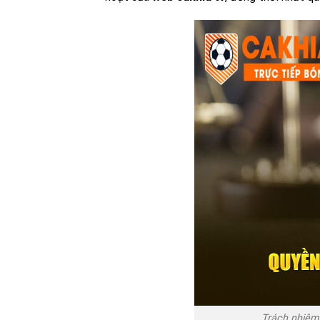
Trách nhiệm 