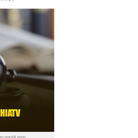
cho người xem