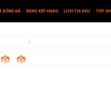
Ả BÓNG ĐÁ
BẢNG XẾP HẠNG
LỊCH THI ĐẤU
TOP GH
ày 11/05/2026
-
20:00
0
0
c
-
Real Kashmir