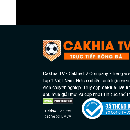
Tỷ số hiện tại:
0 - 0
Cakhia TV
- CakhiaTV Company - trang web
top 1 Việt Nam. Nơi có nhiều bình luận viên
viên chuyên nghiệp. Truy cập
cakhia live 
đấu mùa giải mới và cập nhật tin tức thể
Cakhia TV được
bảo vệ bởi DMCA