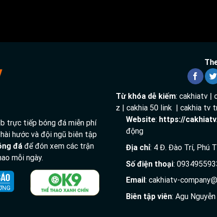
The
Đang tải video...
Từ khóa dễ kiếm
: cakhiatv | 
z | cakhia 50 link | cakhia tv
Website
:
https://cakhiat
 trực tiếp bóng đá miễn phí
động
 hài hước và đội ngũ biên tập
bóng đá
để đón xem các trận
Địa chỉ
: 4 Đ. Đào Trí, Phú
 thao mỗi ngày.
Số điện thoại
: 093495593
Email
:
cakhiatv-company@
Biên tập viên
: Agu Nguyễn