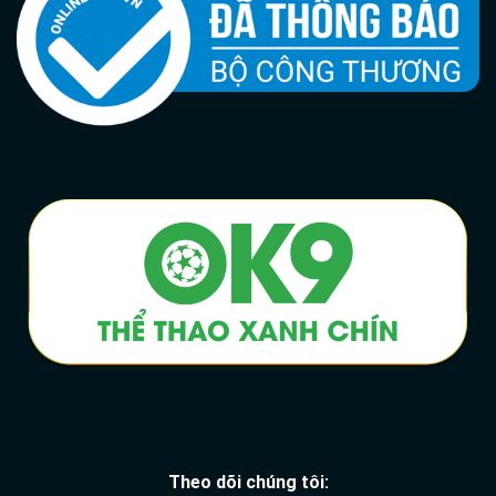
Theo dõi chúng tôi: