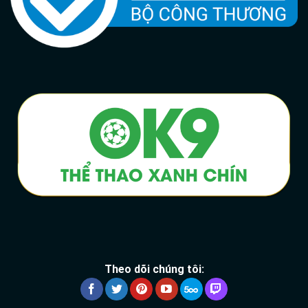
Theo dõi chúng tôi: