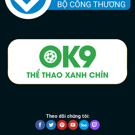
Theo dõi chúng tôi: