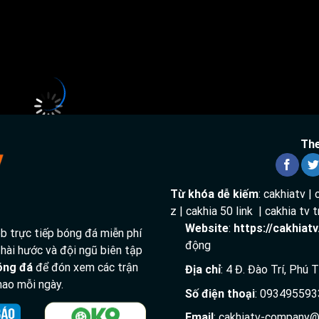
e
huộc khuôn khổ
Danish Reserves League
sẽ diễn ra vào lúc
18:
Đang tải video...
The
Từ khóa dễ kiếm
: cakhiatv | 
z | cakhia 50 link | cakhia tv
Website
:
https://cakhiat
 trực tiếp bóng đá miễn phí
động
 hài hước và đội ngũ biên tập
bóng đá
để đón xem các trận
Địa chỉ
: 4 Đ. Đào Trí, Phú
 thao mỗi ngày.
Số điện thoại
: 093495593
Email
:
cakhiatv-company@