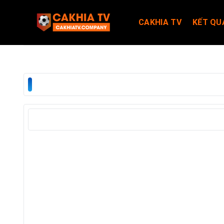
Skip
to
CAKHIA TV
KẾT QU
content
Link trực tiếp trận
Horsens Reserve
VS
Viborg 
Horsens Rese