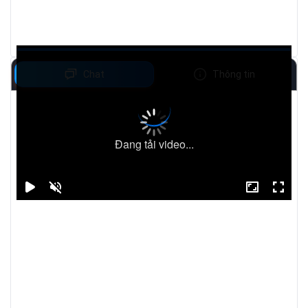
Chat
Thông tin
Đang tải video...