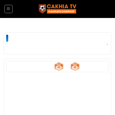
Skip
to
content
Link trực tiếp trận
Kisvarda Master Good Fc
VS
Kazincbarcika
ngày 06/02/2026
-
23:45
0
0
Kisvarda Master Good Fc
-
Kazincbarcika