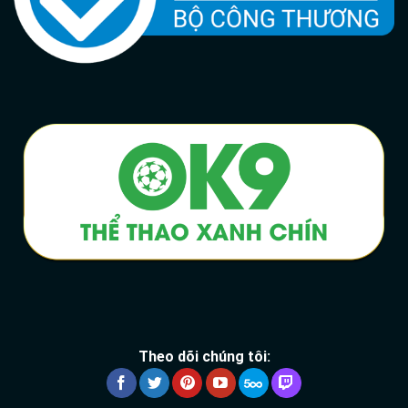
Theo dõi chúng tôi: