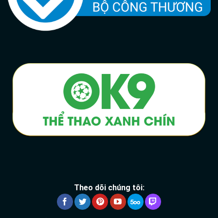
Theo dõi chúng tôi: