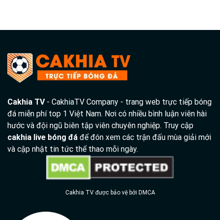
Cakhia TV
- CakhiaTV Company - trang web trực tiếp bóng
đá miễn phí top 1 Việt Nam. Nơi có nhiều bình luận viên hài
hước và đội ngũ biên tập viên chuyên nghiệp. Truy cập
cakhia live bóng đá
để đón xem các trận đấu mùa giải mới
và cập nhật tin tức thể thao mỗi ngày.
Cakhia TV được bảo vệ bởi DMCA