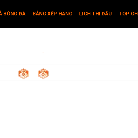
Ả BÓNG ĐÁ
BẢNG XẾP HẠNG
LỊCH THI ĐẤU
TOP GH
ngày 10/05/2026
-
22:30
1
1
 United
-
Arsenal