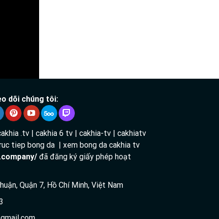
o dõi chúng tôi:
cakhia .tv | cakhia 6 tv | cakhia-tv | cakhiatv
 truc tiep bong da | xem bong da cakhia tv
v.company/
đã đăng ký giấy phép hoạt
 Thuận, Quận 7, Hồ Chí Minh, Việt Nam
3
gmail.com