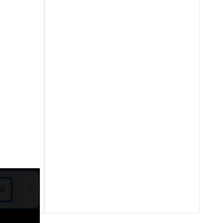
hứ
Giàng A Rùa